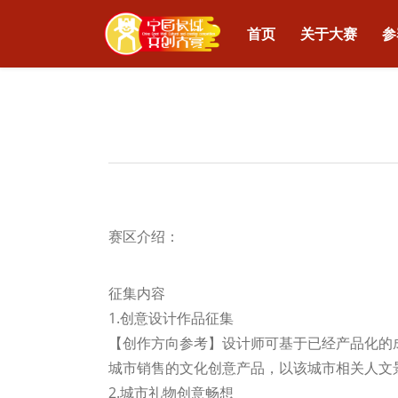
首页
关于大赛
参
赛区介绍：
征集内容
1.创意设计作品征集
【创作方向参考】设计师可基于已经产品化的
城市销售的文化创意产品，以该城市相关人文
2.城市礼物创意畅想