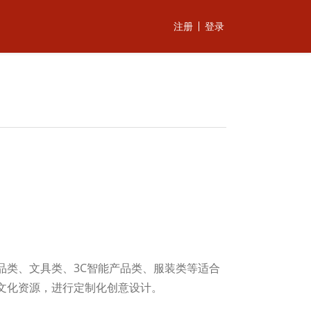
注册
登录
品类、文具类、3C智能产品类、服装类等适合
文化资源，进行定制化创意设计。