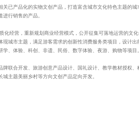
相关已产品化的实物文创产品，打造富含城市文化特色主题的城
道进行销售的产品。
同质化经营，重新规划商业经营模式，公开征集可落地运营的文
体现城市主题，满足游客需求的创新性消费服务类项目，设计出
研学、体验、科创、非遗、民俗、数字体验、夜游、购物等项目
品牌联合开发、旅游创意产品设计、国礼设计、教学教材授权、
长城主题美丽乡村等方向文创产品定向开发。