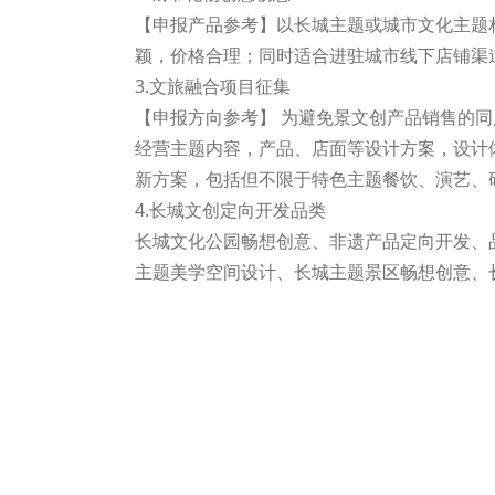
【申报产品参考】以长城主题或城市文化主题
颖，价格合理；同时适合进驻城市线下店铺渠
3.文旅融合项目征集
【申报方向参考】 为避免景文创产品销售的
经营主题内容，产品、店面等设计方案，设计
新方案，包括但不限于特色主题餐饮、演艺、
4.长城文创定向开发品类
长城文化公园畅想创意、非遗产品定向开发、
主题美学空间设计、长城主题景区畅想创意、