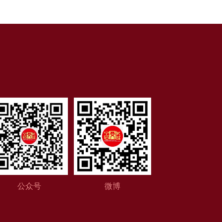
公众号
微博