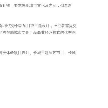
市礼物，要求体现城市文化及内涵，创意新
化领域优秀创新项目或主题设计，应征者需提交
能够帮助城市文创产品商业经营模式的优秀创
。
科技体验项目设计、长城主题演艺节目、长城