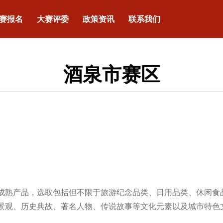
赛报名
大赛评委
政策资讯
联系我们
酒泉市赛区
成熟产品，选取包括但不限于旅游纪念品类、日用品类、休闲食
景观、历史典故、著名人物、传说故事等文化元素以及城市特色