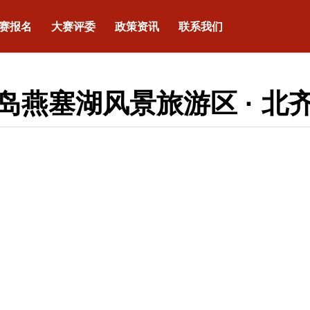
赛报名
大赛评委
政策资讯
联系我们
岛燕塞湖风景旅游区 · 北