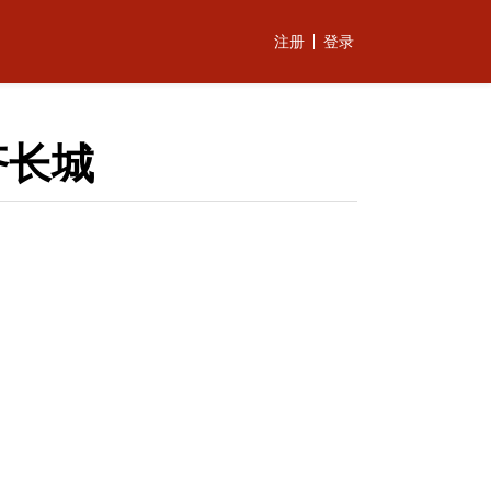
注册
登录
齐长城