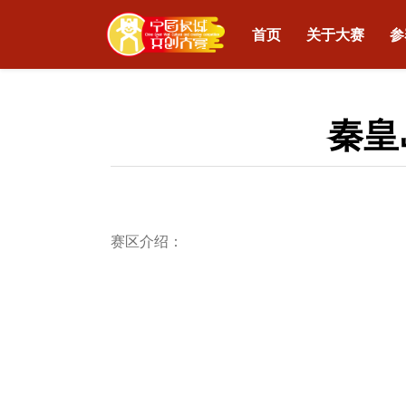
首页
关于大赛
参
秦皇
赛区介绍：