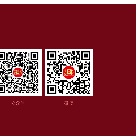
公众号
微博