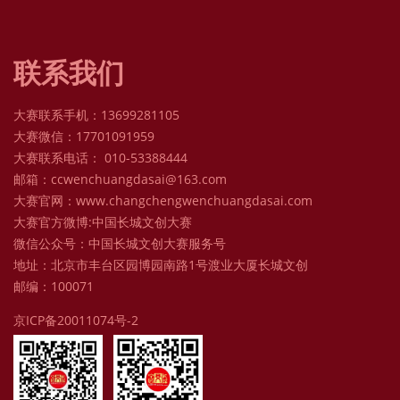
联系我们
大赛联系手机：13699281105
大赛微信：17701091959
大赛联系电话： 010-53388444
邮箱：ccwenchuangdasai@163.com
大赛官网：www.changchengwenchuangdasai.com
大赛官方微博:中国长城文创大赛
微信公众号：中国长城文创大赛服务号
地址：北京市丰台区园博园南路1号渡业大厦长城文创
邮编：100071
京ICP备20011074号-2