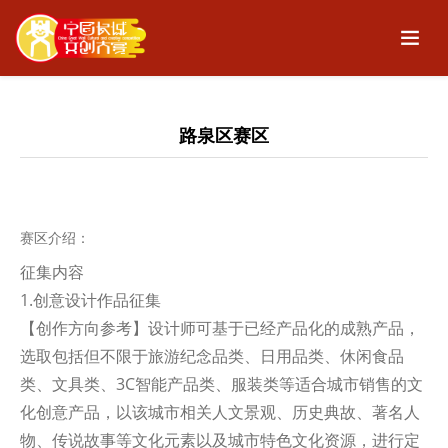
路泉区赛区
赛区介绍：
征集内容
1.创意设计作品征集
【创作方向参考】设计师可基于已经产品化的成熟产品，
选取包括但不限于旅游纪念品类、日用品类、休闲食品
类、文具类、3C智能产品类、服装类等适合城市销售的文
化创意产品，以该城市相关人文景观、历史典故、著名人
物、传说故事等文化元素以及城市特色文化资源，进行定