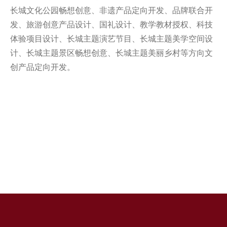
长城文化公园畅想创意、非遗产品定向开发、品牌联合开
发、旅游创意产品设计、国礼设计、教学教材授权、科技
体验项目设计、长城主题演艺节目、长城主题美学空间设
计、长城主题景区畅想创意、长城主题美丽乡村等方向文
创产品定向开发。