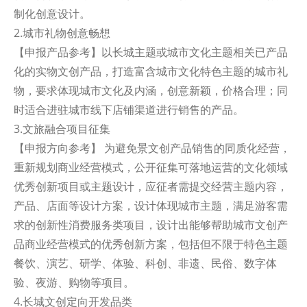
制化创意设计。
2.城市礼物创意畅想
【申报产品参考】以长城主题或城市文化主题相关已产品
化的实物文创产品，打造富含城市文化特色主题的城市礼
物，要求体现城市文化及内涵，创意新颖，价格合理；同
时适合进驻城市线下店铺渠道进行销售的产品。
3.文旅融合项目征集
【申报方向参考】 为避免景文创产品销售的同质化经营，
重新规划商业经营模式，公开征集可落地运营的文化领域
优秀创新项目或主题设计，应征者需提交经营主题内容，
产品、店面等设计方案，设计体现城市主题，满足游客需
求的创新性消费服务类项目，设计出能够帮助城市文创产
品商业经营模式的优秀创新方案，包括但不限于特色主题
餐饮、演艺、研学、体验、科创、非遗、民俗、数字体
验、夜游、购物等项目。
4.长城文创定向开发品类