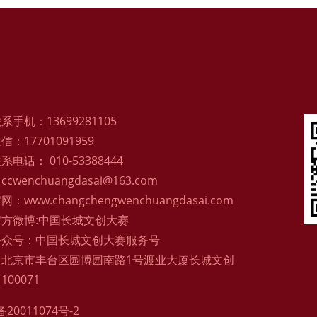
系手机：13699281105
：17701091959
电话： 010-53388444
cwenchuangdasai@163.com
：www.changchengwenchuangdasai.com
方微博:中国长城文创大赛
公众号：中国长城文创大赛服务号
：北京市丰台区园博园南路1号渡业大厦长城文创
00071
备20011074号-2