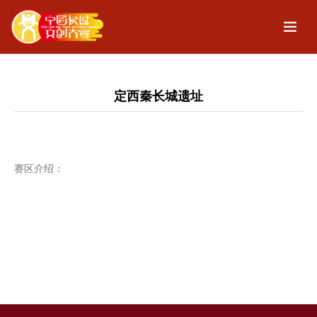
定西秦长城遗址
赛区介绍：