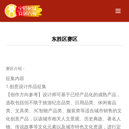
东胜区赛区
赛区介绍：
征集内容
1.创意设计作品征集
【创作方向参考】设计师可基于已经产品化的成熟产品，
选取包括但不限于旅游纪念品类、日用品类、休闲食品
类、文具类、3C智能产品类、服装类等适合城市销售的文
化创意产品，以该城市相关人文景观、历史典故、著名人
物、传说故事等文化元素以及城市特色文化资源，进行定