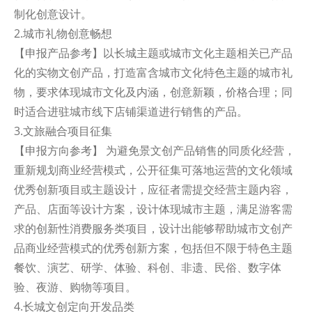
制化创意设计。
2.城市礼物创意畅想
【申报产品参考】以长城主题或城市文化主题相关已产品
化的实物文创产品，打造富含城市文化特色主题的城市礼
物，要求体现城市文化及内涵，创意新颖，价格合理；同
时适合进驻城市线下店铺渠道进行销售的产品。
3.文旅融合项目征集
【申报方向参考】 为避免景文创产品销售的同质化经营，
重新规划商业经营模式，公开征集可落地运营的文化领域
优秀创新项目或主题设计，应征者需提交经营主题内容，
产品、店面等设计方案，设计体现城市主题，满足游客需
求的创新性消费服务类项目，设计出能够帮助城市文创产
品商业经营模式的优秀创新方案，包括但不限于特色主题
餐饮、演艺、研学、体验、科创、非遗、民俗、数字体
验、夜游、购物等项目。
4.长城文创定向开发品类