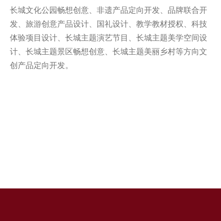
长城文化公园畅想创意、非遗产品定向开发、品牌联合开
发、旅游创意产品设计、国礼设计、教学教材授权、科技
体验项目设计、长城主题演艺节目、长城主题美学空间设
计、长城主题景区畅想创意、长城主题美丽乡村等方向文
创产品定向开发。