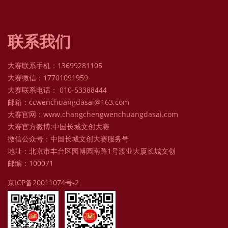
联系我们
大赛联系手机：13699281105
大赛微信：17701091959
大赛联系电话： 010-53388444
邮箱：ccwenchuangdasai@163.com
大赛官网：www.changchengwenchuangdasai.com
大赛官方微博:中国长城文创大赛
微信公众号：中国长城文创大赛服务号
地址：北京市丰台区园博园南路1号渡业大厦长城文创
邮编：100071
京ICP备20011074号-2