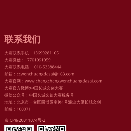
联系我们
大赛联系手机：13699281105
大赛微信：17701091959
大赛联系电话： 010-53388444
邮箱：ccwenchuangdasai@163.com
大赛官网：www.changchengwenchuangdasai.com
大赛官方微博:中国长城文创大赛
微信公众号：中国长城文创大赛服务号
地址：北京市丰台区园博园南路1号渡业大厦长城文创
邮编：100071
京ICP备20011074号-2