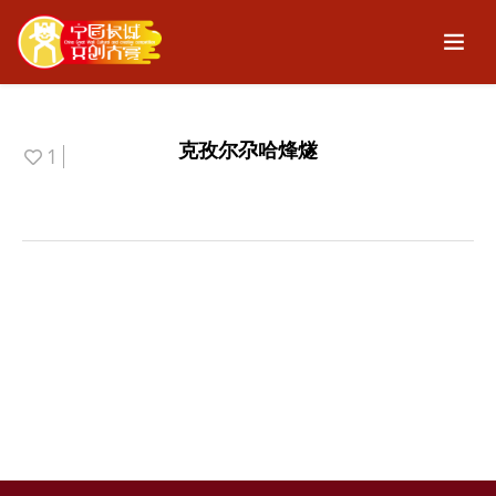
克孜尔尕哈烽燧
1