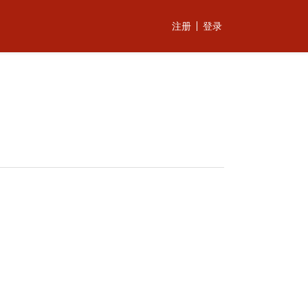
注册
登录