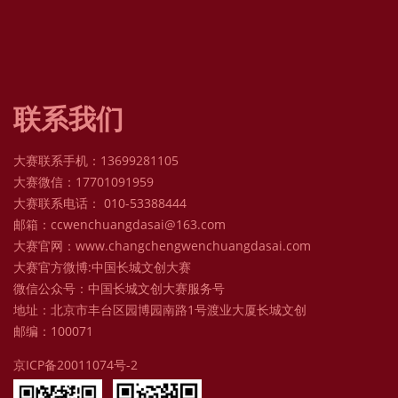
联系我们
大赛联系手机：13699281105
大赛微信：17701091959
大赛联系电话： 010-53388444
邮箱：ccwenchuangdasai@163.com
大赛官网：www.changchengwenchuangdasai.com
大赛官方微博:中国长城文创大赛
微信公众号：中国长城文创大赛服务号
地址：北京市丰台区园博园南路1号渡业大厦长城文创
邮编：100071
京ICP备20011074号-2