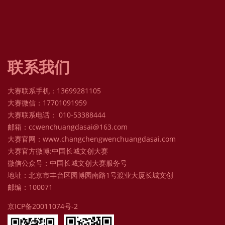
联系我们
大赛联系手机：13699281105
大赛微信：17701091959
大赛联系电话： 010-53388444
邮箱：ccwenchuangdasai@163.com
大赛官网：www.changchengwenchuangdasai.com
大赛官方微博:中国长城文创大赛
微信公众号：中国长城文创大赛服务号
地址：北京市丰台区园博园南路1号渡业大厦长城文创
邮编：100071
京ICP备20011074号-2