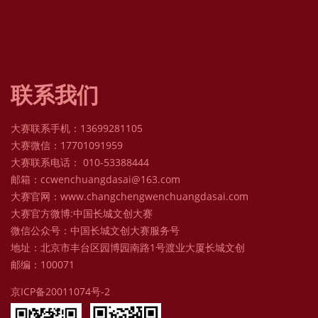
联系我们
大赛联系手机：13699281105
大赛微信：17701091959
大赛联系电话： 010-53388444
邮箱：ccwenchuangdasai@163.com
大赛官网：www.changchengwenchuangdasai.com
大赛官方微博:中国长城文创大赛
微信公众号：中国长城文创大赛服务号
地址：北京市丰台区园博园南路1号渡业大厦长城文创
邮编：100071
京ICP备20011074号-2