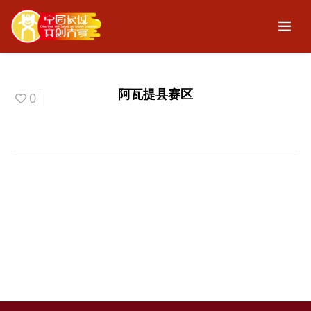
阿瓦提县赛区
0