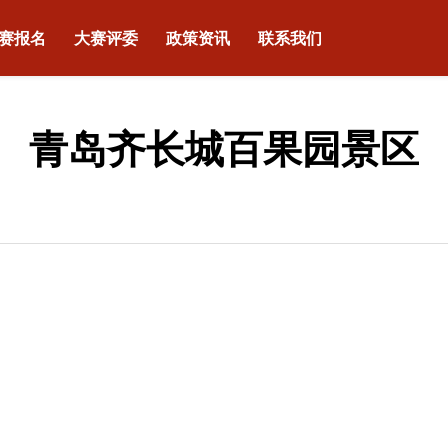
赛报名
大赛评委
政策资讯
联系我们
青岛齐长城百果园景区