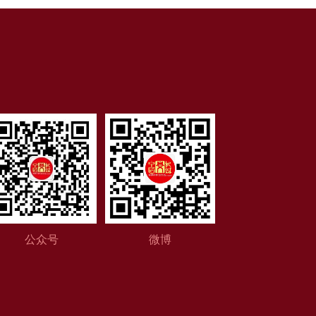
公众号
微博