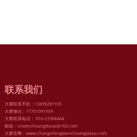
联系我们
大赛联系手机：13699281105
大赛微信：17701091959
大赛联系电话： 010-53388444
邮箱：ccwenchuangdasai@163.com
大赛官网：www.changchengwenchuangdasai.com