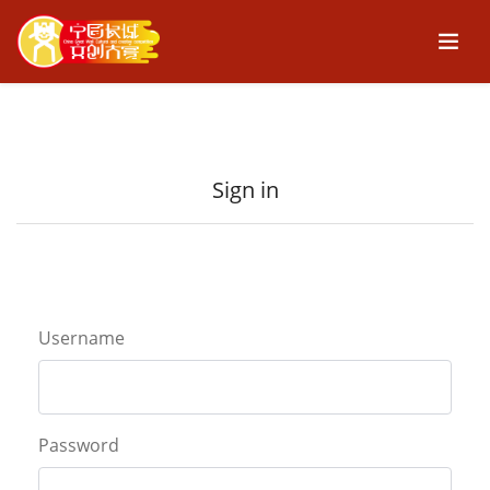
Sign in
Username
Password