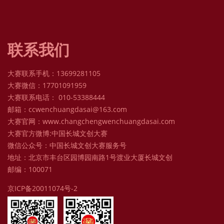
联系我们
大赛联系手机：13699281105
大赛微信：17701091959
大赛联系电话： 010-53388444
邮箱：ccwenchuangdasai@163.com
大赛官网：www.changchengwenchuangdasai.com
大赛官方微博:中国长城文创大赛
微信公众号：中国长城文创大赛服务号
地址：北京市丰台区园博园南路1号渡业大厦长城文创
邮编：100071
京ICP备20011074号-2